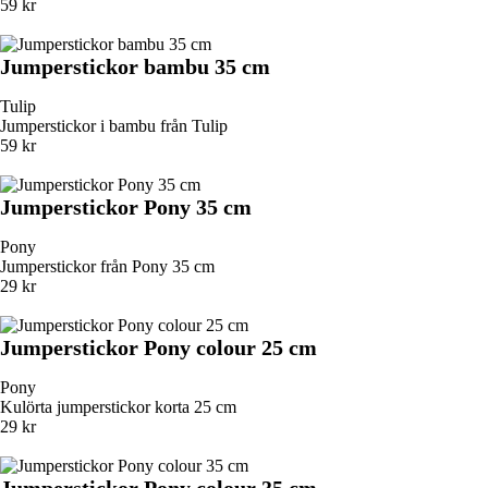
59 kr
Jumperstickor bambu 35 cm
Tulip
Jumperstickor i bambu från Tulip
59 kr
Jumperstickor Pony 35 cm
Pony
Jumperstickor från Pony 35 cm
29 kr
Jumperstickor Pony colour 25 cm
Pony
Kulörta jumperstickor korta 25 cm
29 kr