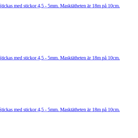
Stickas med stickor 4,5 - 5mm. Masktätheten är 18m på 10cm.
Stickas med stickor 4,5 - 5mm. Masktätheten är 18m på 10cm.
Stickas med stickor 4,5 - 5mm. Masktätheten är 18m på 10cm.