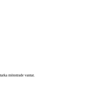
tstarka mönstrade vantar.