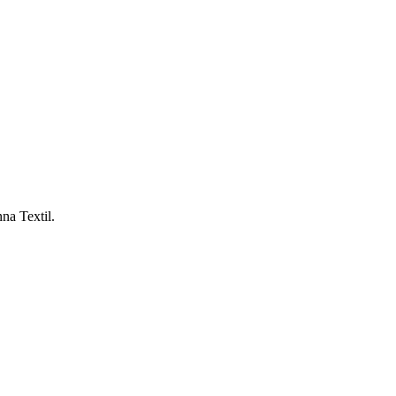
nna Textil.