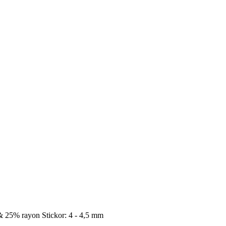
l & 25% rayon Stickor: 4 - 4,5 mm