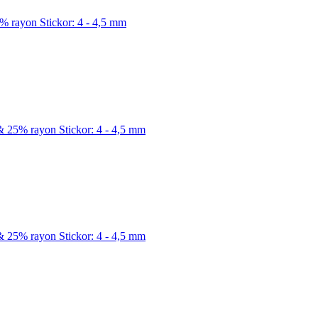
5% rayon Stickor: 4 - 4,5 mm
l & 25% rayon Stickor: 4 - 4,5 mm
l & 25% rayon Stickor: 4 - 4,5 mm