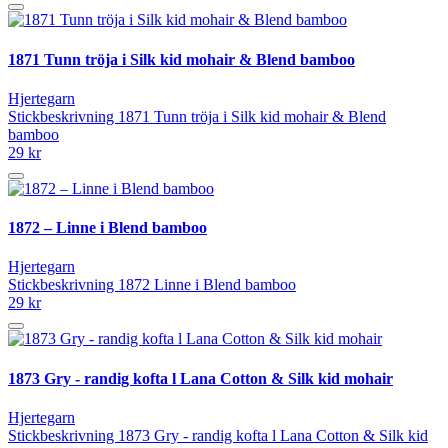
1871 Tunn tröja i Silk kid mohair & Blend bamboo
Hjertegarn
Stickbeskrivning 1871 Tunn tröja i Silk kid mohair & Blend
bamboo
29 kr
1872 – Linne i Blend bamboo
Hjertegarn
Stickbeskrivning 1872 Linne i Blend bamboo
29 kr
1873 Gry - randig kofta l Lana Cotton & Silk kid mohair
Hjertegarn
Stickbeskrivning 1873 Gry - randig kofta l Lana Cotton & Silk kid