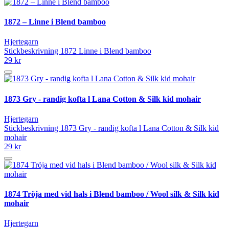
1872 – Linne i Blend bamboo
Hjertegarn
Stickbeskrivning 1872 Linne i Blend bamboo
29 kr
1873 Gry - randig kofta l Lana Cotton & Silk kid mohair
Hjertegarn
Stickbeskrivning 1873 Gry - randig kofta l Lana Cotton & Silk kid
mohair
29 kr
1874 Tröja med vid hals i Blend bamboo / Wool silk & Silk kid
mohair
Hjertegarn