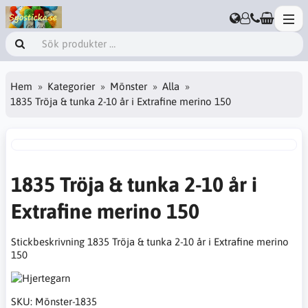
Hem
Kategorier
Mönster
Alla
1835 Tröja & tunka 2-10 år i Extrafine merino 150
1835 Tröja & tunka 2-10 år i
Extrafine merino 150
Stickbeskrivning 1835 Tröja & tunka 2-10 år i Extrafine merino
150
SKU:
Mönster-1835