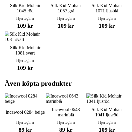
Silk Kid Mohair
Silk Kid Mohair
Silk Kid Mohair
1045 röd
1057 grå
1071 ljusblå
Hjertegarn
Hjertegarn
Hjertegarn
109 kr
109 kr
109 kr
Silk Kid Mohair
1081 svart
Hjertegarn
109 kr
Även köpta produkter
Incawool 0643
Silk Kid Mohair
Incawool 0284 beige
marinblå
1041 ljusröd
Hjertegarn
Hjertegarn
Hjertegarn
89 kr
89 kr
109 kr