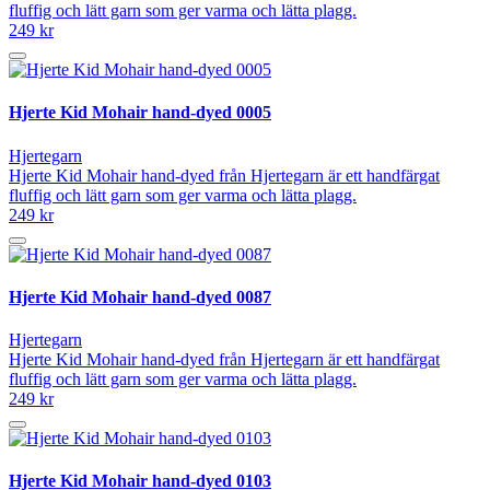
fluffig och lätt garn som ger varma och lätta plagg.
249 kr
Hjerte Kid Mohair hand-dyed 0005
Hjertegarn
Hjerte Kid Mohair hand-dyed från Hjertegarn är ett handfärgat
fluffig och lätt garn som ger varma och lätta plagg.
249 kr
Hjerte Kid Mohair hand-dyed 0087
Hjertegarn
Hjerte Kid Mohair hand-dyed från Hjertegarn är ett handfärgat
fluffig och lätt garn som ger varma och lätta plagg.
249 kr
Hjerte Kid Mohair hand-dyed 0103