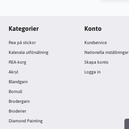
Kategorier
Konto
Rea på stickor
Kundservice
Kalevala utförsälning
Nationella inställningar
REA-korg
Skapa konto
Akryl
Logga in
Blandgarn
Bomull
Brodergarn
Broderier
Diamond Painting