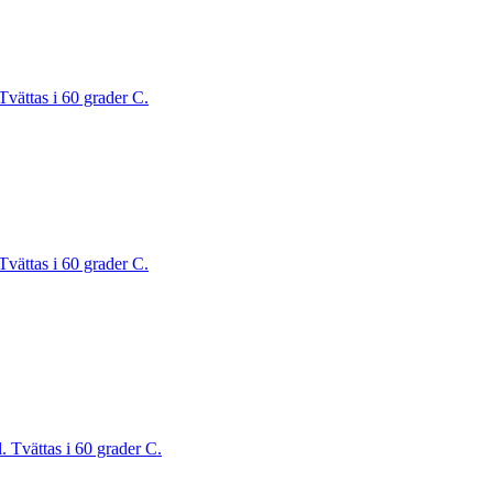
Tvättas i 60 grader C.
Tvättas i 60 grader C.
. Tvättas i 60 grader C.