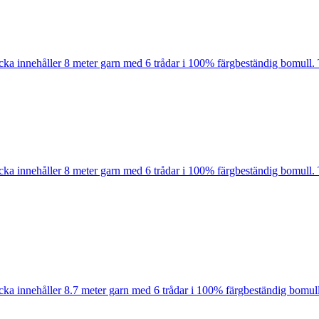
cka innehåller 8 meter garn med 6 trådar i 100% färgbeständig bomull. 
cka innehåller 8 meter garn med 6 trådar i 100% färgbeständig bomull. 
cka innehåller 8.7 meter garn med 6 trådar i 100% färgbeständig bomull