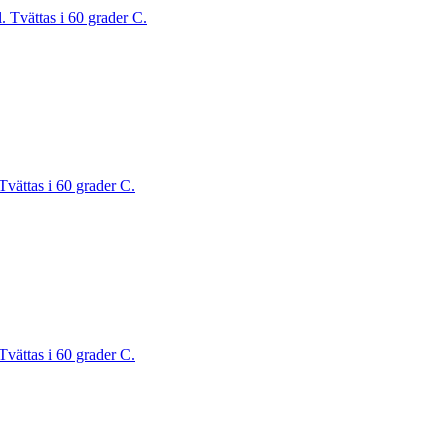
. Tvättas i 60 grader C.
Tvättas i 60 grader C.
Tvättas i 60 grader C.