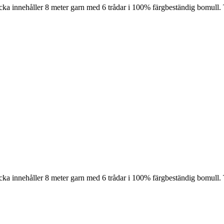
cka innehåller 8 meter garn med 6 trådar i 100% färgbeständig bomull. 
cka innehåller 8 meter garn med 6 trådar i 100% färgbeständig bomull. 