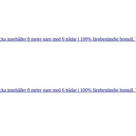
cka innehåller 8 meter garn med 6 trådar i 100% färgbeständig bomull. 
cka innehåller 8 meter garn med 6 trådar i 100% färgbeständig bomull. 