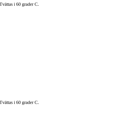
Tvättas i 60 grader C.
Tvättas i 60 grader C.