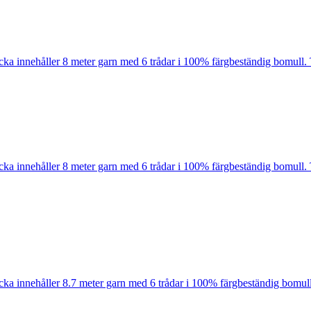
cka innehåller 8 meter garn med 6 trådar i 100% färgbeständig bomull. 
cka innehåller 8 meter garn med 6 trådar i 100% färgbeständig bomull. 
cka innehåller 8.7 meter garn med 6 trådar i 100% färgbeständig bomull