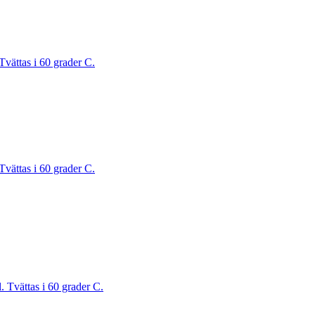
Tvättas i 60 grader C.
Tvättas i 60 grader C.
. Tvättas i 60 grader C.