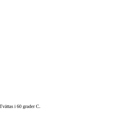
Tvättas i 60 grader C.