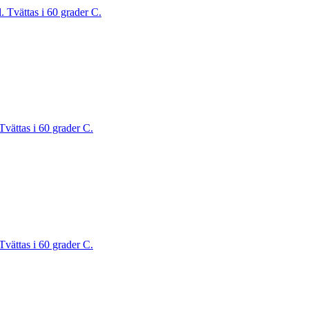
. Tvättas i 60 grader C.
Tvättas i 60 grader C.
Tvättas i 60 grader C.