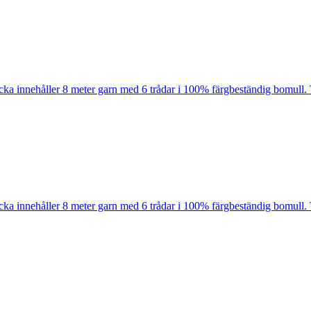
cka innehåller 8 meter garn med 6 trådar i 100% färgbeständig bomull. 
cka innehåller 8 meter garn med 6 trådar i 100% färgbeständig bomull. 