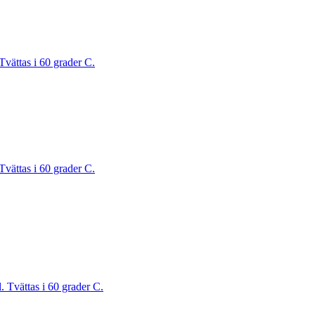
Tvättas i 60 grader C.
Tvättas i 60 grader C.
. Tvättas i 60 grader C.