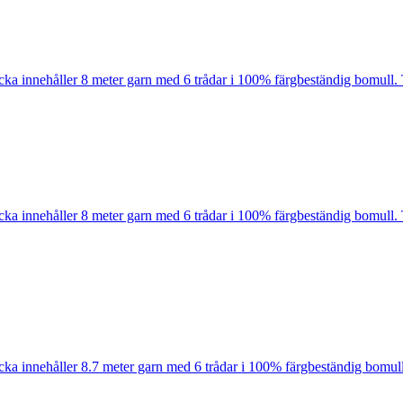
cka innehåller 8 meter garn med 6 trådar i 100% färgbeständig bomull. 
cka innehåller 8 meter garn med 6 trådar i 100% färgbeständig bomull. 
cka innehåller 8.7 meter garn med 6 trådar i 100% färgbeständig bomull