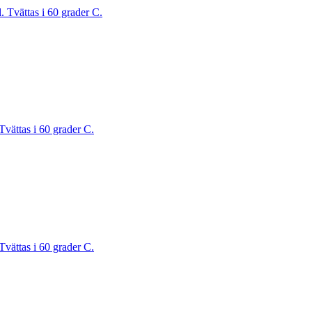
. Tvättas i 60 grader C.
Tvättas i 60 grader C.
Tvättas i 60 grader C.