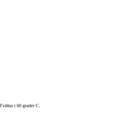
Tvättas i 60 grader C.