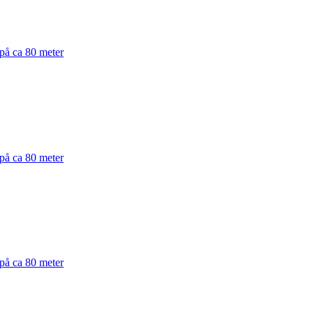
 på ca 80 meter
 på ca 80 meter
 på ca 80 meter