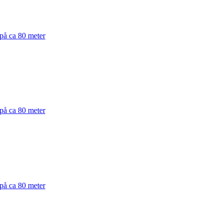
 på ca 80 meter
 på ca 80 meter
 på ca 80 meter