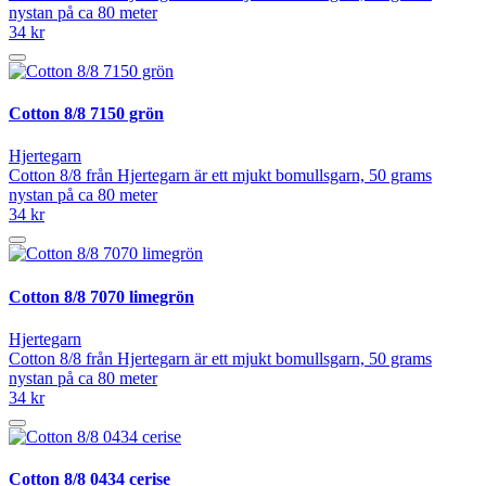
nystan på ca 80 meter
34 kr
Cotton 8/8 7150 grön
Hjertegarn
Cotton 8/8 från Hjertegarn är ett mjukt bomullsgarn, 50 grams
nystan på ca 80 meter
34 kr
Cotton 8/8 7070 limegrön
Hjertegarn
Cotton 8/8 från Hjertegarn är ett mjukt bomullsgarn, 50 grams
nystan på ca 80 meter
34 kr
Cotton 8/8 0434 cerise