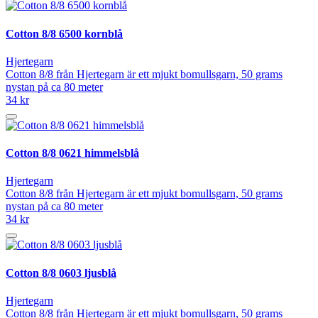
Cotton 8/8 6500 kornblå
Hjertegarn
Cotton 8/8 från Hjertegarn är ett mjukt bomullsgarn, 50 grams
nystan på ca 80 meter
34 kr
Cotton 8/8 0621 himmelsblå
Hjertegarn
Cotton 8/8 från Hjertegarn är ett mjukt bomullsgarn, 50 grams
nystan på ca 80 meter
34 kr
Cotton 8/8 0603 ljusblå
Hjertegarn
Cotton 8/8 från Hjertegarn är ett mjukt bomullsgarn, 50 grams