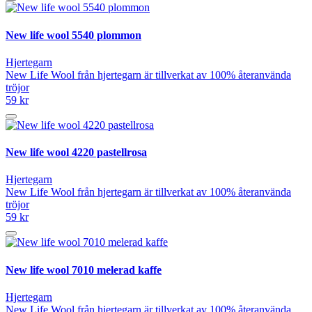
New life wool 5540 plommon
Hjertegarn
New Life Wool från hjertegarn är tillverkat av 100% återanvända
tröjor
59 kr
New life wool 4220 pastellrosa
Hjertegarn
New Life Wool från hjertegarn är tillverkat av 100% återanvända
tröjor
59 kr
New life wool 7010 melerad kaffe
Hjertegarn
New Life Wool från hjertegarn är tillverkat av 100% återanvända