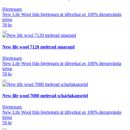
Hjertegarn
New Life Wool från hjertegarn är tillverkat av 100% återanvända
tröjor
59 kr
New life wool 7120 melerad smaragd
Hjertegarn
New Life Wool från hjertegarn är tillverkat av 100% återanvända
tröjor
59 kr
New life wool 7080 melerad scharlakansröd
Hjertegarn
New Life Wool från hjertegarn är tillverkat av 100% återanvända
tröjor
59 kr