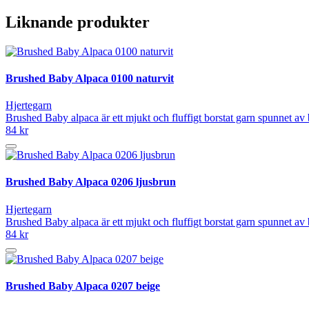
Liknande produkter
Brushed Baby Alpaca 0100 naturvit
Hjertegarn
Brushed Baby alpaca är ett mjukt och fluffigt borstat garn spunnet av
84 kr
Brushed Baby Alpaca 0206 ljusbrun
Hjertegarn
Brushed Baby alpaca är ett mjukt och fluffigt borstat garn spunnet av
84 kr
Brushed Baby Alpaca 0207 beige