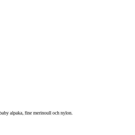
 baby alpaka, fine merinoull och nylon.