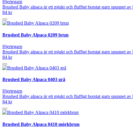
Hjertegarn
Brushed Baby alpaca är ett mjukt och fluffigt borstat garn spunnet av
84 kr
Brushed Baby Alpaca 0209 brun
Hjertegarn
Brushed Baby alpaca är ett mjukt och fluffigt borstat garn spunnet av
84 kr
Brushed Baby Alpaca 0403 grå
Hjertegarn
Brushed Baby alpaca är ett mjukt och fluffigt borstat garn spunnet av
84 kr
Brushed Baby Alpaca 0410 mörkbrun