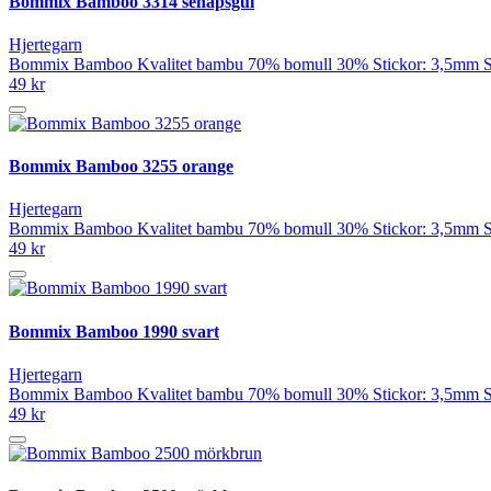
Bommix Bamboo 3314 senapsgul
Hjertegarn
Bommix Bamboo Kvalitet bambu 70% bomull 30% Stickor: 3,5mm Stic
49 kr
Bommix Bamboo 3255 orange
Hjertegarn
Bommix Bamboo Kvalitet bambu 70% bomull 30% Stickor: 3,5mm Stic
49 kr
Bommix Bamboo 1990 svart
Hjertegarn
Bommix Bamboo Kvalitet bambu 70% bomull 30% Stickor: 3,5mm Stic
49 kr