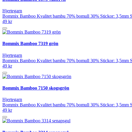
Hjertegarn
Bommix Bamboo Kvalitet bambu 70% bomull 30% Stickor: 3,5mm Stic
49 kr
Bommix Bamboo 7319 grön
Hjertegarn
Bommix Bamboo Kvalitet bambu 70% bomull 30% Stickor: 3,5mm Stic
49 kr
Bommix Bamboo 7150 skogsgrön
Hjertegarn
Bommix Bamboo Kvalitet bambu 70% bomull 30% Stickor: 3,5mm Stic
49 kr