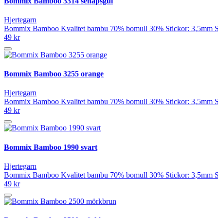
Bommix Bamboo 3314 senapsgul
Hjertegarn
Bommix Bamboo Kvalitet bambu 70% bomull 30% Stickor: 3,5mm Stic
49 kr
Bommix Bamboo 3255 orange
Hjertegarn
Bommix Bamboo Kvalitet bambu 70% bomull 30% Stickor: 3,5mm Stic
49 kr
Bommix Bamboo 1990 svart
Hjertegarn
Bommix Bamboo Kvalitet bambu 70% bomull 30% Stickor: 3,5mm Stic
49 kr