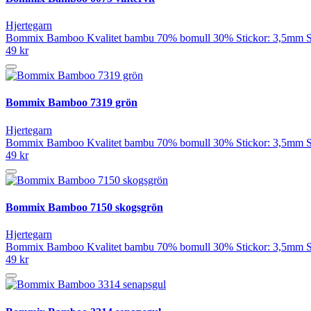
Hjertegarn
Bommix Bamboo Kvalitet bambu 70% bomull 30% Stickor: 3,5mm Stic
49 kr
Bommix Bamboo 7319 grön
Hjertegarn
Bommix Bamboo Kvalitet bambu 70% bomull 30% Stickor: 3,5mm Stic
49 kr
Bommix Bamboo 7150 skogsgrön
Hjertegarn
Bommix Bamboo Kvalitet bambu 70% bomull 30% Stickor: 3,5mm Stic
49 kr