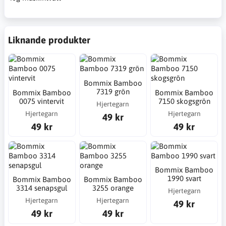
Liknande produkter
Bommix Bamboo
7319 grön
Bommix Bamboo
Bommix Bamboo
0075 vintervit
7150 skogsgrön
Hjertegarn
Hjertegarn
Hjertegarn
49 kr
49 kr
49 kr
Bommix Bamboo
1990 svart
Bommix Bamboo
Bommix Bamboo
3314 senapsgul
3255 orange
Hjertegarn
Hjertegarn
Hjertegarn
49 kr
49 kr
49 kr