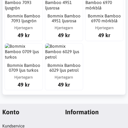
Bommix Bamboo
Bommix Bamboo
Bommix Bamboo
7093 ljusgrön
4951 ljusrosa
6970 mörkblå
Hjertegarn
Hjertegarn
Hjertegarn
49 kr
49 kr
49 kr
Bommix Bamboo
Bommix Bamboo
0709 ljus turkos
6029 ljus petrol
Hjertegarn
Hjertegarn
49 kr
49 kr
Konto
Information
Kundservice