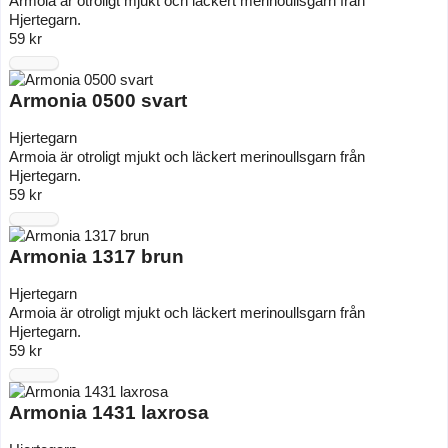
Armoia är otroligt mjukt och läckert merinoullsgarn från
Hjertegarn.
59 kr
Armonia 0500 svart
Hjertegarn
Armoia är otroligt mjukt och läckert merinoullsgarn från
Hjertegarn.
59 kr
Armonia 1317 brun
Hjertegarn
Armoia är otroligt mjukt och läckert merinoullsgarn från
Hjertegarn.
59 kr
Armonia 1431 laxrosa