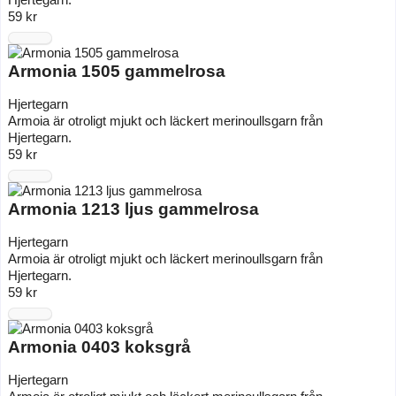
59 kr
Armonia 1505 gammelrosa
Hjertegarn
Armoia är otroligt mjukt och läckert merinoullsgarn från
Hjertegarn.
59 kr
Armonia 1213 ljus gammelrosa
Hjertegarn
Armoia är otroligt mjukt och läckert merinoullsgarn från
Hjertegarn.
59 kr
Armonia 0403 koksgrå
Hjertegarn