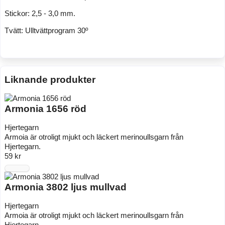
Stickor: 2,5 - 3,0 mm.
Tvätt: Ulltvättprogram 30º
Liknande produkter
Armonia 1656 röd
Hjertegarn
Armoia är otroligt mjukt och läckert merinoullsgarn från
Hjertegarn.
59 kr
Armonia 3802 ljus mullvad
Hjertegarn
Armoia är otroligt mjukt och läckert merinoullsgarn från
Hjertegarn.