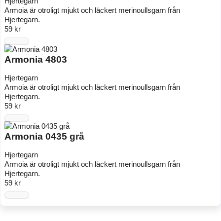
Hjertegarn
Armoia är otroligt mjukt och läckert merinoullsgarn från
Hjertegarn.
59 kr
Armonia 4803
Hjertegarn
Armoia är otroligt mjukt och läckert merinoullsgarn från
Hjertegarn.
59 kr
Armonia 0435 grå
Hjertegarn
Armoia är otroligt mjukt och läckert merinoullsgarn från
Hjertegarn.
59 kr