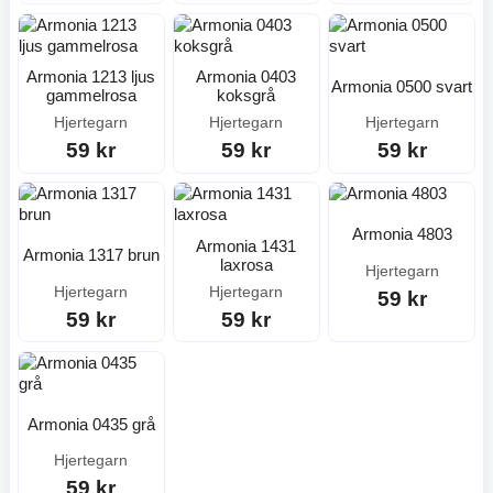
Armonia 1213 ljus
Armonia 0403
Armonia 0500 svart
gammelrosa
koksgrå
Hjertegarn
Hjertegarn
Hjertegarn
59 kr
59 kr
59 kr
Armonia 4803
Armonia 1431
Armonia 1317 brun
laxrosa
Hjertegarn
Hjertegarn
Hjertegarn
59 kr
59 kr
59 kr
Armonia 0435 grå
Hjertegarn
59 kr