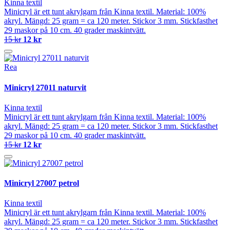
Kinna textil
Minicryl är ett tunt akrylgarn från Kinna textil. Material: 100%
akryl. Mängd: 25 gram = ca 120 meter. Stickor 3 mm. Stickfasthet
29 maskor på 10 cm. 40 grader maskintvätt.
15 kr
12 kr
Rea
Minicryl 27011 naturvit
Kinna textil
Minicryl är ett tunt akrylgarn från Kinna textil. Material: 100%
akryl. Mängd: 25 gram = ca 120 meter. Stickor 3 mm. Stickfasthet
29 maskor på 10 cm. 40 grader maskintvätt.
15 kr
12 kr
Minicryl 27007 petrol
Kinna textil
Minicryl är ett tunt akrylgarn från Kinna textil. Material: 100%
akryl. Mängd: 25 gram = ca 120 meter. Stickor 3 mm. Stickfasthet