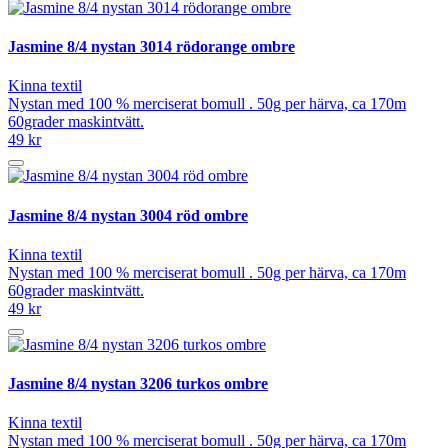
Jasmine 8/4 nystan 3014 rödorange ombre
Kinna textil
Nystan med 100 % merciserat bomull . 50g per härva, ca 170m
60grader maskintvätt.
49 kr
Jasmine 8/4 nystan 3004 röd ombre
Kinna textil
Nystan med 100 % merciserat bomull . 50g per härva, ca 170m
60grader maskintvätt.
49 kr
Jasmine 8/4 nystan 3206 turkos ombre
Kinna textil
Nystan med 100 % merciserat bomull . 50g per härva, ca 170m