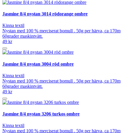
Jasmine 8/4 nystan 3014 rödorange ombre
Kinna textil
Nystan med 100 % merciserat bomull . 50g per härva, ca 170m
60grader maskintvätt.
49 kr
Jasmine 8/4 nystan 3004 röd ombre
Kinna textil
Nystan med 100 % merciserat bomull . 50g per härva, ca 170m
60grader maskintvätt.
49 kr
Jasmine 8/4 nystan 3206 turkos ombre
Kinna textil
Nystan med 100 % merciserat bomull . 50g per härva, ca 170m