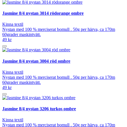
Jasmine 8/4 nystan 3014 rödorange ombre
Kinna textil
Nystan med 100 % merciserat bomull . 50g per härva, ca 170m
60grader maskintvätt.
49 kr
Jasmine 8/4 nystan 3004 röd ombre
Kinna textil
Nystan med 100 % merciserat bomull . 50g per härva, ca 170m
60grader maskintvätt.
49 kr
Jasmine 8/4 nystan 3206 turkos ombre
Kinna textil
Nystan med 100 % merciserat bomull . 50g per härva, ca 170m