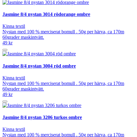
Jasmine 8/4 nystan 3014 rödorange ombre
Kinna textil
Nystan med 100 % merciserat bomull . 50g per härva, ca 170m
60grader maskintvätt.
49 kr
Jasmine 8/4 nystan 3004 röd ombre
Kinna textil
Nystan med 100 % merciserat bomull . 50g per härva, ca 170m
60grader maskintvätt.
49 kr
Jasmine 8/4 nystan 3206 turkos ombre
Kinna textil
Nystan med 100 % merciserat bomull . 50g per härva, ca 170m