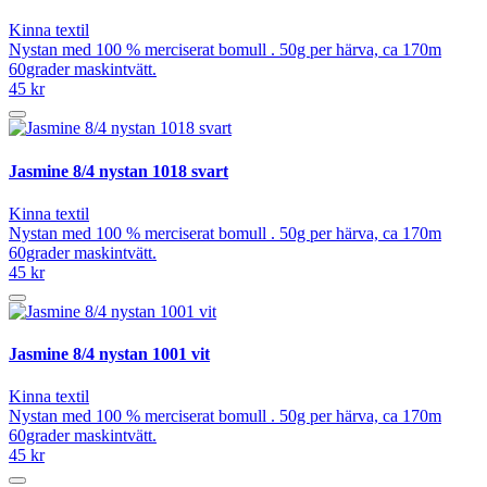
Kinna textil
Nystan med 100 % merciserat bomull . 50g per härva, ca 170m
60grader maskintvätt.
45 kr
Jasmine 8/4 nystan 1018 svart
Kinna textil
Nystan med 100 % merciserat bomull . 50g per härva, ca 170m
60grader maskintvätt.
45 kr
Jasmine 8/4 nystan 1001 vit
Kinna textil
Nystan med 100 % merciserat bomull . 50g per härva, ca 170m
60grader maskintvätt.
45 kr