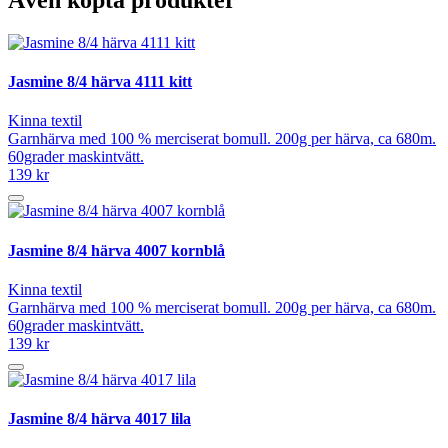
Jasmine 8/4 härva 4111 kitt
Kinna textil
Garnhärva med 100 % merciserat bomull. 200g per härva, ca 680m.
60grader maskintvätt.
139 kr
Jasmine 8/4 härva 4007 kornblå
Kinna textil
Garnhärva med 100 % merciserat bomull. 200g per härva, ca 680m.
60grader maskintvätt.
139 kr
Jasmine 8/4 härva 4017 lila