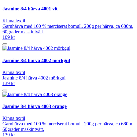
Jasmine 8/4 härva 4001 vit
Kinna textil
Garnhärva med 100 % merciserat bomull. 200g per härva, ca 680m.
60grader maskintvätt.
109 kr
Jasmine 8/4 härva 4002 mörkgul
Kinna textil
Jasmine 8/4 härva 4002 mörkgul
139 kr
Jasmine 8/4 härva 4003 orange
Kinna textil
Garnhärva med 100 % merciserat bomull. 200g per härva, ca 680m.
60grader maskintvätt.
139 kr