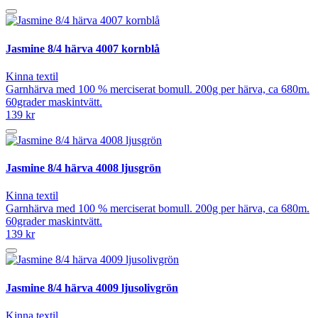
Jasmine 8/4 härva 4007 kornblå
Kinna textil
Garnhärva med 100 % merciserat bomull. 200g per härva, ca 680m.
60grader maskintvätt.
139 kr
Jasmine 8/4 härva 4008 ljusgrön
Kinna textil
Garnhärva med 100 % merciserat bomull. 200g per härva, ca 680m.
60grader maskintvätt.
139 kr
Jasmine 8/4 härva 4009 ljusolivgrön
Kinna textil