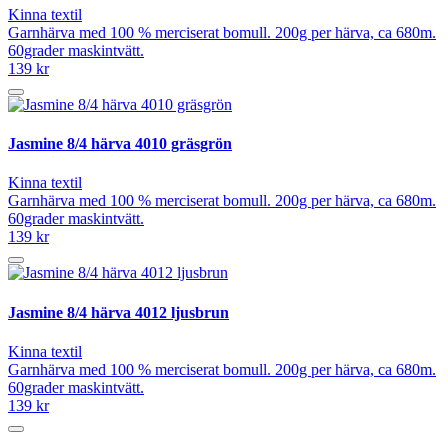
Kinna textil
Garnhärva med 100 % merciserat bomull. 200g per härva, ca 680m.
60grader maskintvätt.
139 kr
Jasmine 8/4 härva 4010 gräsgrön
Kinna textil
Garnhärva med 100 % merciserat bomull. 200g per härva, ca 680m.
60grader maskintvätt.
139 kr
Jasmine 8/4 härva 4012 ljusbrun
Kinna textil
Garnhärva med 100 % merciserat bomull. 200g per härva, ca 680m.
60grader maskintvätt.
139 kr