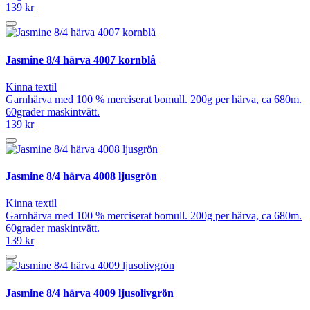
139 kr
Jasmine 8/4 härva 4007 kornblå
Kinna textil
Garnhärva med 100 % merciserat bomull. 200g per härva, ca 680m.
60grader maskintvätt.
139 kr
Jasmine 8/4 härva 4008 ljusgrön
Kinna textil
Garnhärva med 100 % merciserat bomull. 200g per härva, ca 680m.
60grader maskintvätt.
139 kr
Jasmine 8/4 härva 4009 ljusolivgrön