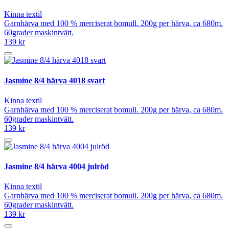
Kinna textil
Garnhärva med 100 % merciserat bomull. 200g per härva, ca 680m.
60grader maskintvätt.
139 kr
Jasmine 8/4 härva 4018 svart
Kinna textil
Garnhärva med 100 % merciserat bomull. 200g per härva, ca 680m.
60grader maskintvätt.
139 kr
Jasmine 8/4 härva 4004 julröd
Kinna textil
Garnhärva med 100 % merciserat bomull. 200g per härva, ca 680m.
60grader maskintvätt.
139 kr