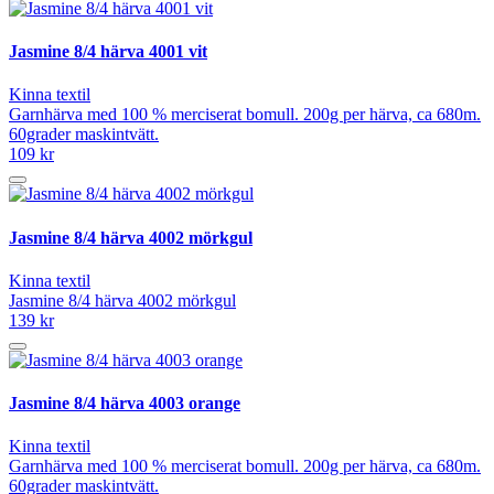
Jasmine 8/4 härva 4001 vit
Kinna textil
Garnhärva med 100 % merciserat bomull. 200g per härva, ca 680m.
60grader maskintvätt.
109 kr
Jasmine 8/4 härva 4002 mörkgul
Kinna textil
Jasmine 8/4 härva 4002 mörkgul
139 kr
Jasmine 8/4 härva 4003 orange
Kinna textil
Garnhärva med 100 % merciserat bomull. 200g per härva, ca 680m.
60grader maskintvätt.