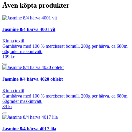
Även köpta produkter
Jasmine 8/4 härva 4001 vit
Kinna textil
Garnhärva med 100 % merciserat bomull. 200g per härva, ca 680m.
60grader maskintvätt.
109 kr
Jasmine 8/4 härva 4020 oblekt
Kinna textil
Garnhärva med 100 % merciserat bomull. 200g per härva, ca 680m.
60grader maskintvätt.
89 kr
Jasmine 8/4 härva 4017 lila