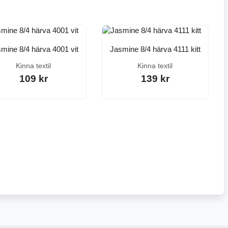
mine 8/4 härva 4001 vit
Jasmine 8/4 härva 4111 kitt
Kinna textil
Kinna textil
109 kr
139 kr