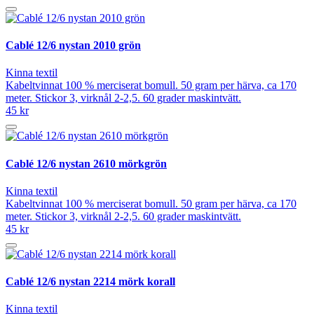
Cablé 12/6 nystan 2010 grön
Kinna textil
Kabeltvinnat 100 % merciserat bomull. 50 gram per härva, ca 170
meter. Stickor 3, virknål 2-2,5. 60 grader maskintvätt.
45 kr
Cablé 12/6 nystan 2610 mörkgrön
Kinna textil
Kabeltvinnat 100 % merciserat bomull. 50 gram per härva, ca 170
meter. Stickor 3, virknål 2-2,5. 60 grader maskintvätt.
45 kr
Cablé 12/6 nystan 2214 mörk korall
Kinna textil