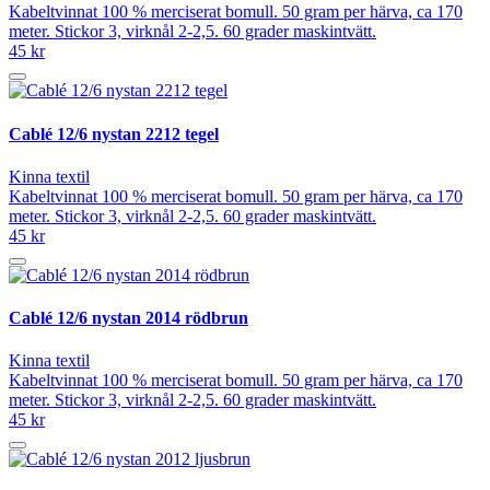
Kabeltvinnat 100 % merciserat bomull. 50 gram per härva, ca 170
meter. Stickor 3, virknål 2-2,5. 60 grader maskintvätt.
45 kr
Cablé 12/6 nystan 2212 tegel
Kinna textil
Kabeltvinnat 100 % merciserat bomull. 50 gram per härva, ca 170
meter. Stickor 3, virknål 2-2,5. 60 grader maskintvätt.
45 kr
Cablé 12/6 nystan 2014 rödbrun
Kinna textil
Kabeltvinnat 100 % merciserat bomull. 50 gram per härva, ca 170
meter. Stickor 3, virknål 2-2,5. 60 grader maskintvätt.
45 kr