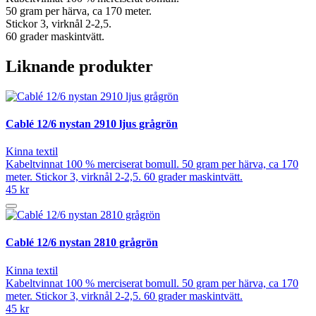
50 gram per härva, ca 170 meter.
Stickor 3, virknål 2-2,5.
60 grader maskintvätt.
Liknande produkter
Cablé 12/6 nystan 2910 ljus grågrön
Kinna textil
Kabeltvinnat 100 % merciserat bomull. 50 gram per härva, ca 170
meter. Stickor 3, virknål 2-2,5. 60 grader maskintvätt.
45 kr
Cablé 12/6 nystan 2810 grågrön
Kinna textil
Kabeltvinnat 100 % merciserat bomull. 50 gram per härva, ca 170
meter. Stickor 3, virknål 2-2,5. 60 grader maskintvätt.
45 kr