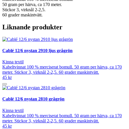
50 gram per härva, ca 170 meter.
Stickor 3, virknål 2-2,5.
60 grader maskintvätt.
Liknande produkter
Cablé 12/6 nystan 2910 ljus grågrön
Kinna textil
Kabeltvinnat 100 % merciserat bomull. 50 gram per härva, ca 170
meter. Stickor 3, virknål 2-2,5. 60 grader maskintvätt.
45 kr
Cablé 12/6 nystan 2810 grågrön
Kinna textil
Kabeltvinnat 100 % merciserat bomull. 50 gram per härva, ca 170
meter. Stickor 3, virknål 2-2,5. 60 grader maskintvätt.
45 kr