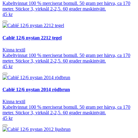
Kabeltvinnat 100 % merciserat bomull. 50 gram per härva, ca 170
meter. Stickor 3, virknål 2-2,5. 60 grader maskintvätt.
45 kr
Cablé 12/6 nystan 2212 tegel
Kinna textil
Kabeltvinnat 100 % merciserat bomull. 50 gram per härva, ca 170
meter. Stickor 3, virknål 2-2,5. 60 grader maskintvätt.
45 kr
Cablé 12/6 nystan 2014 rödbrun
Kinna textil
Kabeltvinnat 100 % merciserat bomull. 50 gram per härva, ca 170
meter. Stickor 3, virknål 2-2,5. 60 grader maskintvätt.
45 kr