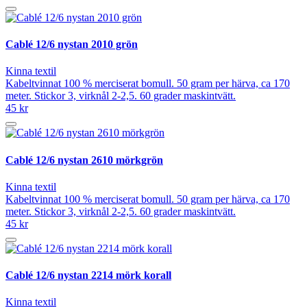
Cablé 12/6 nystan 2010 grön
Kinna textil
Kabeltvinnat 100 % merciserat bomull. 50 gram per härva, ca 170
meter. Stickor 3, virknål 2-2,5. 60 grader maskintvätt.
45 kr
Cablé 12/6 nystan 2610 mörkgrön
Kinna textil
Kabeltvinnat 100 % merciserat bomull. 50 gram per härva, ca 170
meter. Stickor 3, virknål 2-2,5. 60 grader maskintvätt.
45 kr
Cablé 12/6 nystan 2214 mörk korall
Kinna textil