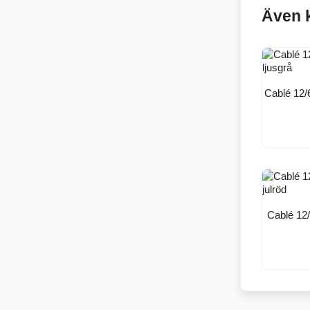
Även 
Cablé 12/
Cablé 12/