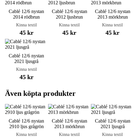
Cablé 12/6 nystan
Cablé 12/6 nystan
Cablé 12/6 nystan
2014 rödbrun
2012 ljusbrun
2013 mörkbrun
Kinna textil
Kinna textil
Kinna textil
45 kr
45 kr
45 kr
Cablé 12/6 nystan
2021 ljusgrå
Kinna textil
45 kr
Även köpta produkter
Cablé 12/6 nystan
Cablé 12/6 nystan
Cablé 12/6 nystan
2910 ljus grågrön
2013 mörkbrun
2021 ljusgrå
Kinna textil
Kinna textil
Kinna textil