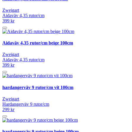
Zweigart
Aidaväv 4,35 rutor/cm
399 kr
Aidaväv 4,35 rutor/cm beige 100cm
Zweigart
Aidaväv 4,35 rutor/cm
399 kr
hardangerväv 9 rutor/cm vit 100cm
Zweigart
Hardangerväv 9 rutor/cm
299 kr
hardangerväv 9 rutor/cm beige 100cm