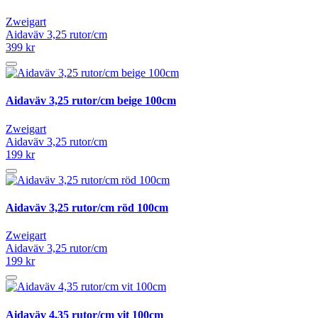
Zweigart
Aidaväv 3,25 rutor/cm
399 kr
Aidaväv 3,25 rutor/cm beige 100cm
Zweigart
Aidaväv 3,25 rutor/cm
199 kr
Aidaväv 3,25 rutor/cm röd 100cm
Zweigart
Aidaväv 3,25 rutor/cm
199 kr
Aidaväv 4,35 rutor/cm vit 100cm