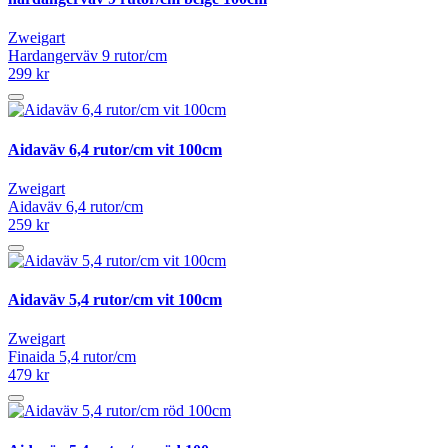
Zweigart
Hardangerväv 9 rutor/cm
299 kr
Aidaväv 6,4 rutor/cm vit 100cm
Zweigart
Aidaväv 6,4 rutor/cm
259 kr
Aidaväv 5,4 rutor/cm vit 100cm
Zweigart
Finaida 5,4 rutor/cm
479 kr