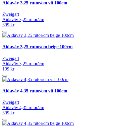
Aidaväv 3,25 rutor/cm vit 100cm
Zweigart
Aidaväv 3,25 rutor/cm
399 kr
Aidaväv 3,25 rutor/cm beige 100cm
Zweigart
Aidaväv 3,25 rutor/cm
199 kr
Aidaväv 4,35 rutor/cm vit 100cm
Zweigart
Aidaväv 4,35 rutor/cm
399 kr