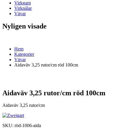
Virkgarn
Virknålar
Vävar
Nyligen visade
Hem
Kategorier
Vävar
Aidaväv 3,25 rutor/cm röd 100cm
Aidaväv 3,25 rutor/cm röd 100cm
Aidaväv 3,25 rutor/cm
SKU:
röd-1006-aida