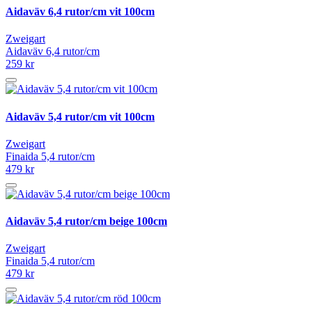
Aidaväv 6,4 rutor/cm vit 100cm
Zweigart
Aidaväv 6,4 rutor/cm
259 kr
Aidaväv 5,4 rutor/cm vit 100cm
Zweigart
Finaida 5,4 rutor/cm
479 kr
Aidaväv 5,4 rutor/cm beige 100cm
Zweigart
Finaida 5,4 rutor/cm
479 kr