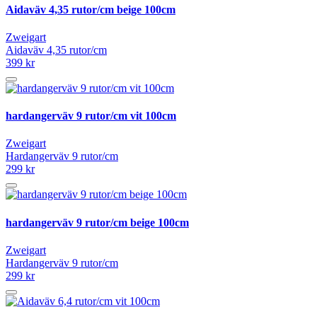
Aidaväv 4,35 rutor/cm beige 100cm
Zweigart
Aidaväv 4,35 rutor/cm
399 kr
hardangerväv 9 rutor/cm vit 100cm
Zweigart
Hardangerväv 9 rutor/cm
299 kr
hardangerväv 9 rutor/cm beige 100cm
Zweigart
Hardangerväv 9 rutor/cm
299 kr