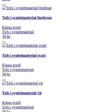
Tofs i syntetmaterial ljusbrun
Kinna textil
Tofs i syntetmaterial
39 kr
Tofs i syntetmaterial svart
Kinna textil
Tofs i syntetmaterial
39 kr
Tofs i syntetmaterial vit
Kinna textil
Tofs i syntetmaterial
39 kr