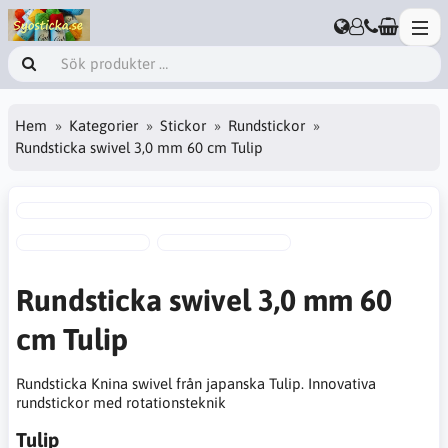
Hem
Kategorier
Stickor
Rundstickor
Rundsticka swivel 3,0 mm 60 cm Tulip
Rundsticka swivel 3,0 mm 60
cm Tulip
Rundsticka Knina swivel från japanska Tulip. Innovativa
rundstickor med rotationsteknik
Tulip