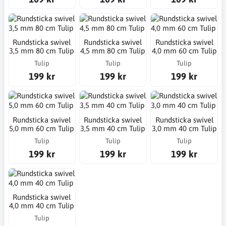
Rundsticka swivel
Rundsticka swivel
Rundsticka swivel
3,5 mm 80 cm Tulip
4,5 mm 80 cm Tulip
4,0 mm 60 cm Tulip
Tulip
Tulip
Tulip
199 kr
199 kr
199 kr
Rundsticka swivel
Rundsticka swivel
Rundsticka swivel
5,0 mm 60 cm Tulip
3,5 mm 40 cm Tulip
3,0 mm 40 cm Tulip
Tulip
Tulip
Tulip
199 kr
199 kr
199 kr
Rundsticka swivel
4,0 mm 40 cm Tulip
Tulip