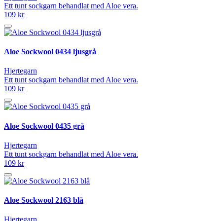
Ett tunt sockgarn behandlat med Aloe vera.
109 kr
Aloe Sockwool 0434 ljusgrå
Hjertegarn
Ett tunt sockgarn behandlat med Aloe vera.
109 kr
Aloe Sockwool 0435 grå
Hjertegarn
Ett tunt sockgarn behandlat med Aloe vera.
109 kr
Aloe Sockwool 2163 blå
Hjertegarn