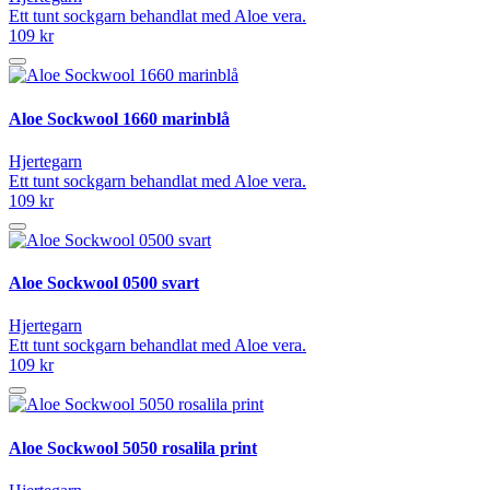
Ett tunt sockgarn behandlat med Aloe vera.
109 kr
Aloe Sockwool 1660 marinblå
Hjertegarn
Ett tunt sockgarn behandlat med Aloe vera.
109 kr
Aloe Sockwool 0500 svart
Hjertegarn
Ett tunt sockgarn behandlat med Aloe vera.
109 kr
Aloe Sockwool 5050 rosalila print