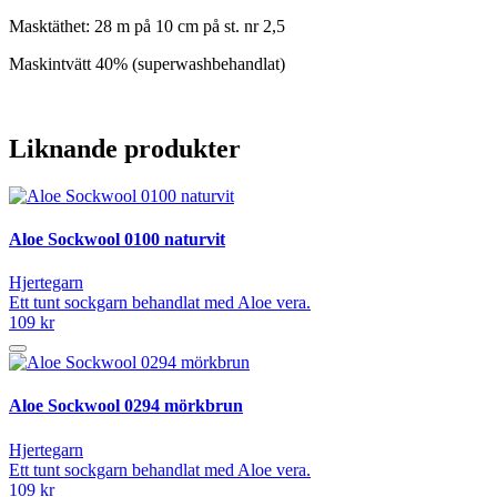
Masktäthet: 28 m på 10 cm på st. nr 2,5
Maskintvätt 40% (superwashbehandlat)
Liknande produkter
Aloe Sockwool 0100 naturvit
Hjertegarn
Ett tunt sockgarn behandlat med Aloe vera.
109 kr
Aloe Sockwool 0294 mörkbrun
Hjertegarn
Ett tunt sockgarn behandlat med Aloe vera.
109 kr