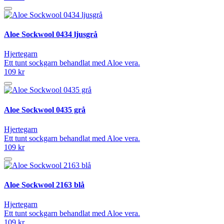
Aloe Sockwool 0434 ljusgrå
Hjertegarn
Ett tunt sockgarn behandlat med Aloe vera.
109 kr
Aloe Sockwool 0435 grå
Hjertegarn
Ett tunt sockgarn behandlat med Aloe vera.
109 kr
Aloe Sockwool 2163 blå
Hjertegarn
Ett tunt sockgarn behandlat med Aloe vera.
109 kr