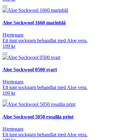
Aloe Sockwool 1660 marinblå
Hjertegarn
Ett tunt sockgarn behandlat med Aloe vera.
109 kr
Aloe Sockwool 0500 svart
Hjertegarn
Ett tunt sockgarn behandlat med Aloe vera.
109 kr
Aloe Sockwool 5050 rosalila print
Hjertegarn
Ett tunt sockgarn behandlat med Aloe vera.