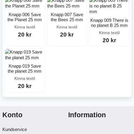
Knapp 006 Save
Knapp 007 Save
the Planet 25 mm
the Bees 25 mm
Knapp 009 There is
no planet B 25 mm
Kinna textil
Kinna textil
Kinna textil
20 kr
20 kr
20 kr
Knapp 019 Save
the planet 25 mm
Kinna textil
20 kr
Konto
Information
Kundservice