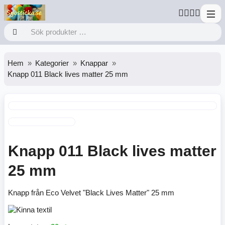
Hem
Kategorier
Knappar
Knapp 011 Black lives matter 25 mm
Knapp 011 Black lives matter
25 mm
Knapp från Eco Velvet "Black Lives Matter" 25 mm