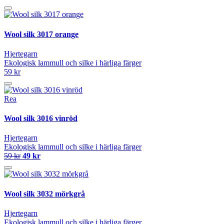
Wool silk 3017 orange
Hjertegarn
Ekologisk lammull och silke i härliga färger
59 kr
Rea
Wool silk 3016 vinröd
Hjertegarn
Ekologisk lammull och silke i härliga färger
59 kr
49 kr
Wool silk 3032 mörkgrå
Hjertegarn
Ekologisk lammull och silke i härliga färger