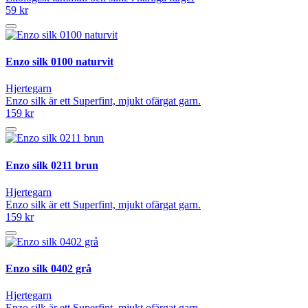
59 kr
Enzo silk 0100 naturvit
Hjertegarn
Enzo silk är ett Superfint, mjukt ofärgat garn.
159 kr
Enzo silk 0211 brun
Hjertegarn
Enzo silk är ett Superfint, mjukt ofärgat garn.
159 kr
Enzo silk 0402 grå
Hjertegarn
Enzo silk är ett Superfint, mjukt ofärgat garn.