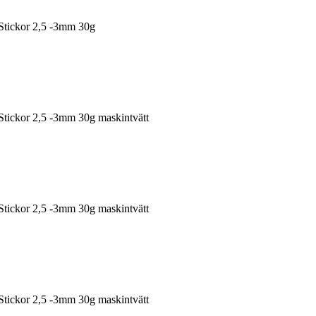
 Stickor 2,5 -3mm 30g
Stickor 2,5 -3mm 30g maskintvätt
Stickor 2,5 -3mm 30g maskintvätt
Stickor 2,5 -3mm 30g maskintvätt