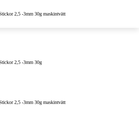
Stickor 2,5 -3mm 30g maskintvätt
 Stickor 2,5 -3mm 30g
Stickor 2,5 -3mm 30g maskintvätt