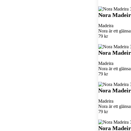
Nora Madeir
Madeira
Nora är ett glän
79 kr
Nora Madeira
Madeira
Nora är ett glän
79 kr
Nora Madeir
Madeira
Nora är ett glän
79 kr
Nora Madeir