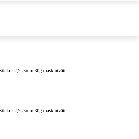
Stickor 2,5 -3mm 30g maskintvätt
Stickor 2,5 -3mm 30g maskintvätt