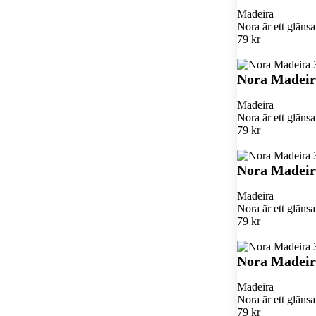
Madeira
Nora är ett glän
79 kr
Nora Madeir
Madeira
Nora är ett glän
79 kr
Nora Madeir
Madeira
Nora är ett glän
79 kr
Nora Madeira
Madeira
Nora är ett glän
79 kr