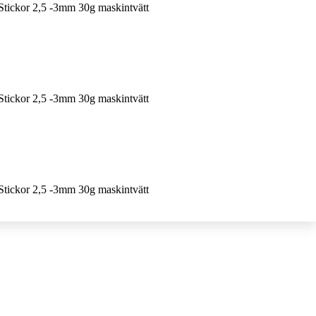
Stickor 2,5 -3mm 30g maskintvätt
Stickor 2,5 -3mm 30g maskintvätt
Stickor 2,5 -3mm 30g maskintvätt