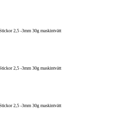
Stickor 2,5 -3mm 30g maskintvätt
Stickor 2,5 -3mm 30g maskintvätt
Stickor 2,5 -3mm 30g maskintvätt