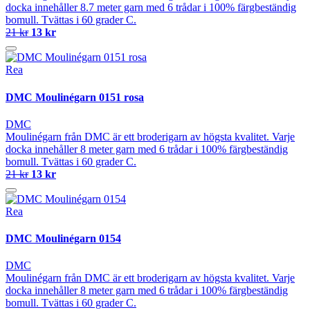
docka innehåller 8.7 meter garn med 6 trådar i 100% färgbeständig
bomull. Tvättas i 60 grader C.
21 kr
13 kr
Rea
DMC Moulinégarn 0151 rosa
DMC
Moulinégarn från DMC är ett broderigarn av högsta kvalitet. Varje
docka innehåller 8 meter garn med 6 trådar i 100% färgbeständig
bomull. Tvättas i 60 grader C.
21 kr
13 kr
Rea
DMC Moulinégarn 0154
DMC
Moulinégarn från DMC är ett broderigarn av högsta kvalitet. Varje
docka innehåller 8 meter garn med 6 trådar i 100% färgbeständig
bomull. Tvättas i 60 grader C.