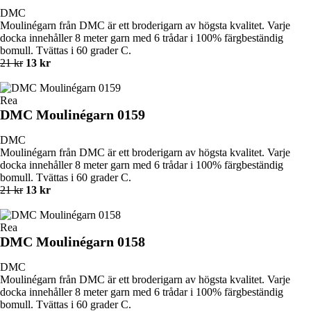
DMC
Moulinégarn från DMC är ett broderigarn av högsta kvalitet. Varje
docka innehåller 8 meter garn med 6 trådar i 100% färgbeständig
bomull. Tvättas i 60 grader C.
21 kr
13 kr
Rea
DMC Moulinégarn 0159
DMC
Moulinégarn från DMC är ett broderigarn av högsta kvalitet. Varje
docka innehåller 8 meter garn med 6 trådar i 100% färgbeständig
bomull. Tvättas i 60 grader C.
21 kr
13 kr
Rea
DMC Moulinégarn 0158
DMC
Moulinégarn från DMC är ett broderigarn av högsta kvalitet. Varje
docka innehåller 8 meter garn med 6 trådar i 100% färgbeständig
bomull. Tvättas i 60 grader C.