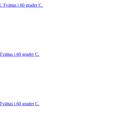
. Tvättas i 60 grader C.
Tvättas i 60 grader C.
Tvättas i 60 grader C.