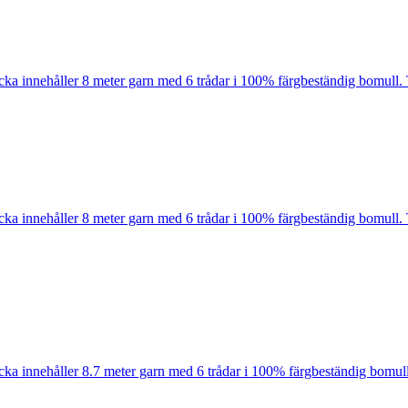
cka innehåller 8 meter garn med 6 trådar i 100% färgbeständig bomull. 
cka innehåller 8 meter garn med 6 trådar i 100% färgbeständig bomull. 
cka innehåller 8.7 meter garn med 6 trådar i 100% färgbeständig bomull