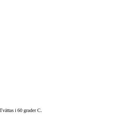
Tvättas i 60 grader C.