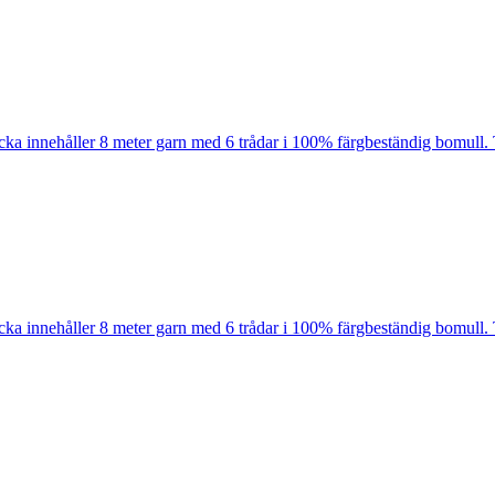
cka innehåller 8 meter garn med 6 trådar i 100% färgbeständig bomull. 
cka innehåller 8 meter garn med 6 trådar i 100% färgbeständig bomull. 