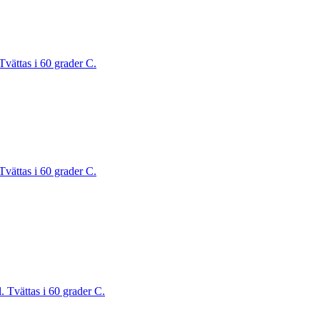
Tvättas i 60 grader C.
Tvättas i 60 grader C.
. Tvättas i 60 grader C.