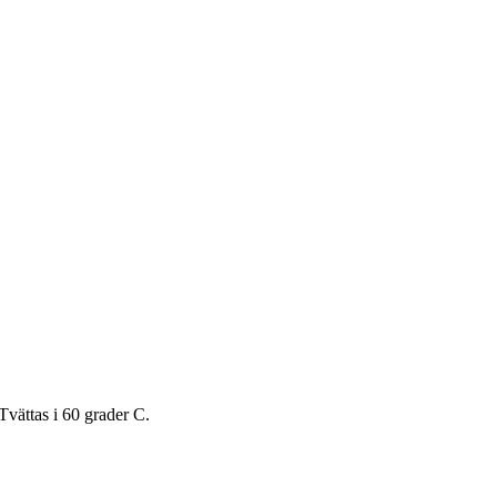
Tvättas i 60 grader C.