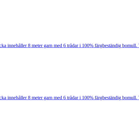
cka innehåller 8 meter garn med 6 trådar i 100% färgbeständig bomull. 
cka innehåller 8 meter garn med 6 trådar i 100% färgbeständig bomull. 