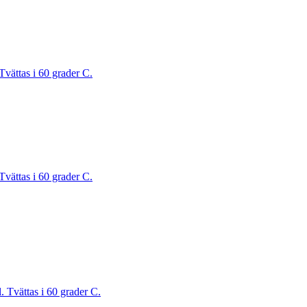
Tvättas i 60 grader C.
Tvättas i 60 grader C.
. Tvättas i 60 grader C.