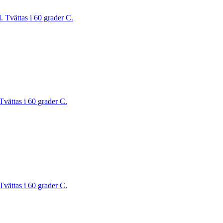
. Tvättas i 60 grader C.
Tvättas i 60 grader C.
Tvättas i 60 grader C.