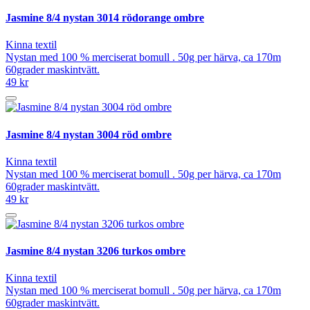
Jasmine 8/4 nystan 3014 rödorange ombre
Kinna textil
Nystan med 100 % merciserat bomull . 50g per härva, ca 170m
60grader maskintvätt.
49 kr
Jasmine 8/4 nystan 3004 röd ombre
Kinna textil
Nystan med 100 % merciserat bomull . 50g per härva, ca 170m
60grader maskintvätt.
49 kr
Jasmine 8/4 nystan 3206 turkos ombre
Kinna textil
Nystan med 100 % merciserat bomull . 50g per härva, ca 170m
60grader maskintvätt.