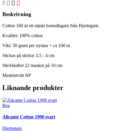
Beskrivning
Cotton 100 är ett mjukt bomullsgarn från Hjertegarn.
Kvalitet: 100% cotton
Vikt: 50 gram per nystan = ca 100 m
Stickas på stickor 3,5 - 4 cm
Stickfasthet 22 maskor på 10 cm
Maskintvätt 60º
Liknande produkter
Rea
Alicante Cotton 1990 svart
Hjertegarn