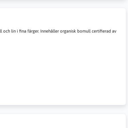
ch lin i fina färger. Innehåller organisk bomull certifierad av